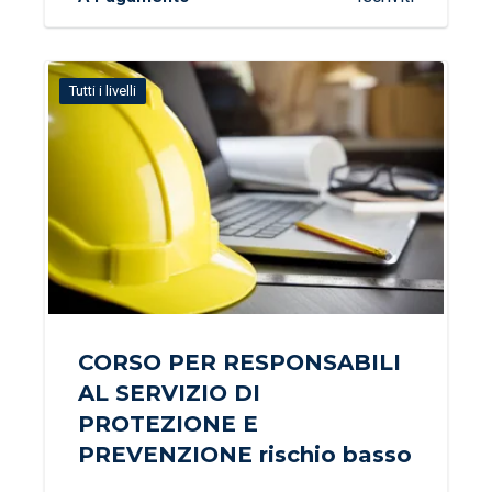
Tutti i livelli
CORSO PER RESPONSABILI
AL SERVIZIO DI
PROTEZIONE E
PREVENZIONE rischio basso