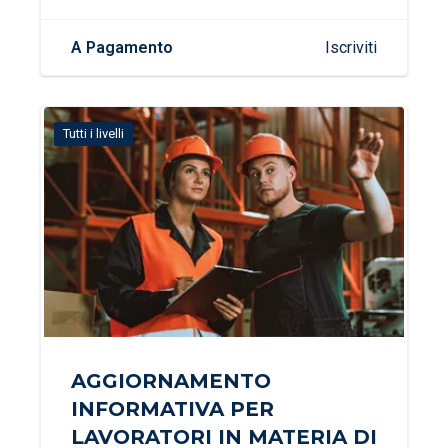
A Pagamento
Iscriviti
Tutti i livelli
AGGIORNAMENTO
INFORMATIVA PER
LAVORATORI IN MATERIA DI