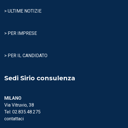
> ULTIME NOTIZIE
> PER IMPRESE
> PER IL CANDIDATO
Sedi Sirio consulenza
MILANO
Via Vitruvio, 38
Tel:
02.835.48.275
contattaci