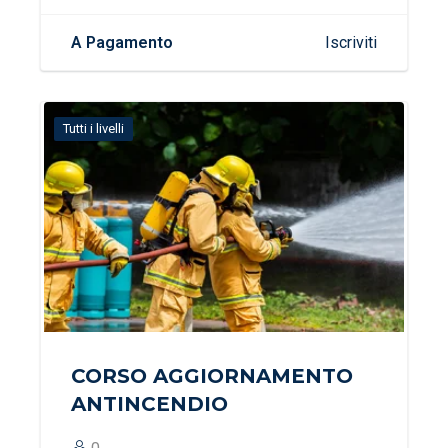
A Pagamento
Iscriviti
Tutti i livelli
CORSO AGGIORNAMENTO
ANTINCENDIO
0