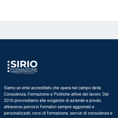
Siamo un ente accreditato che opera nel campo della
Consulenza, Formazione e Politiche attive del lavoro. Dal
2016 provvediamo alle esigenze di aziende e privati,
attraverso percorsi formativi sempre aggiornati e
personalizzati, corsi di formazione, servizi di consulenza e