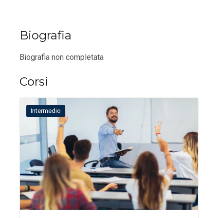
Biografia
Biografia non completata
Corsi
Intermedio