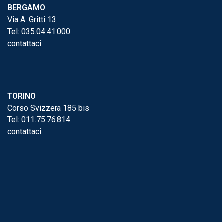
BERGAMO
Via A. Gritti 13
Tel:
035.04.41.000
contattaci
TORINO
Corso Svizzera 185 bis
Tel:
011.75.76.814
contattaci