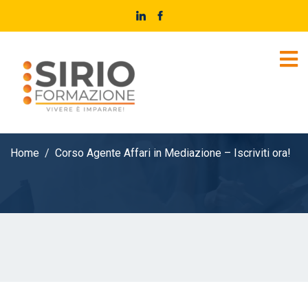
Home
Corso Agente Affari in Mediazione – Iscriviti ora!