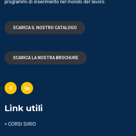
programmi di inserimento nel mondo del lavoro.
SCARICA IL NOSTRO CATALOGO
SCARICA LA NOSTRA BROCHURE
Link utili
> CORSI SIRIO