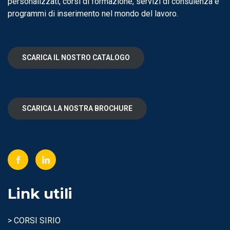
personalizzati, corsi di formazione, servizi di consulenza e
programmi di inserimento nel mondo del lavoro.
SCARICA IL NOSTRO CATALOGO
SCARICA LA NOSTRA BROCHURE
Link utili
> CORSI SIRIO