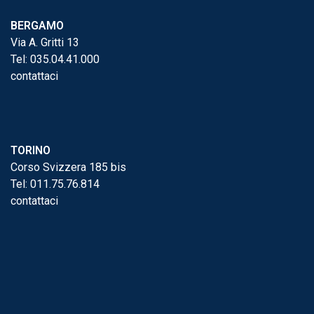
BERGAMO
Via A. Gritti 13
Tel:
035.04.41.000
contattaci
TORINO
Corso Svizzera 185 bis
Tel:
011.75.76.814
contattaci