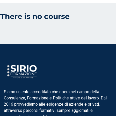
There is no course
Siamo un ente accreditato che opera nel campo della
Consulenza, Formazione e Politiche attive del lavoro. Dal
2016 provvediamo alle esigenze di aziende e privati,
attraverso percorsi formativi sempre aggiornati e