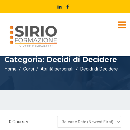
Categoria:
Decidi di Decidere
Home
Corsi
Abilità personali
Decidi di Decidere
0
Courses