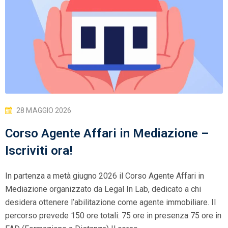
28 MAGGIO 2026
Corso Agente Affari in Mediazione –
Iscriviti ora!
In partenza a metà giugno 2026 il Corso Agente Affari in
Mediazione organizzato da Legal In Lab, dedicato a chi
desidera ottenere l’abilitazione come agente immobiliare. Il
percorso prevede 150 ore totali: 75 ore in presenza 75 ore in