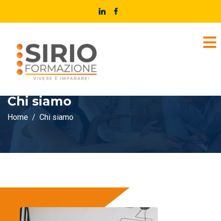
Chi siamo
Home
Chi siamo