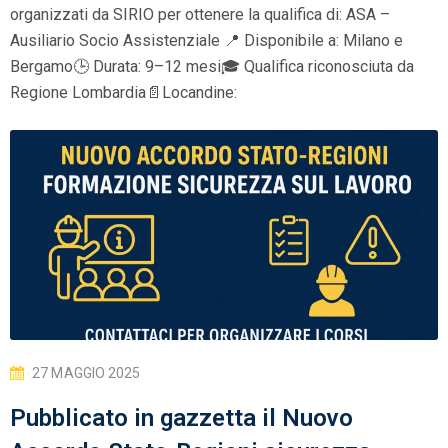
organizzati da SIRIO per ottenere la qualifica di: ASA –
Ausiliario Socio Assistenziale 📍 Disponibile a: Milano e
Bergamo🕒 Durata: 9–12 mesi🎓 Qualifica riconosciuta da
Regione Lombardia📄Locandine:
27 MAGGIO 2025
Pubblicato in gazzetta il Nuovo