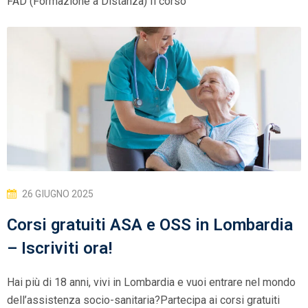
FAD (Formazione a Distanza) Il corso
26 GIUGNO 2025
Corsi gratuiti ASA e OSS in Lombardia
– Iscriviti ora!
Hai più di 18 anni, vivi in Lombardia e vuoi entrare nel mondo
dell’assistenza socio-sanitaria?Partecipa ai corsi gratuiti