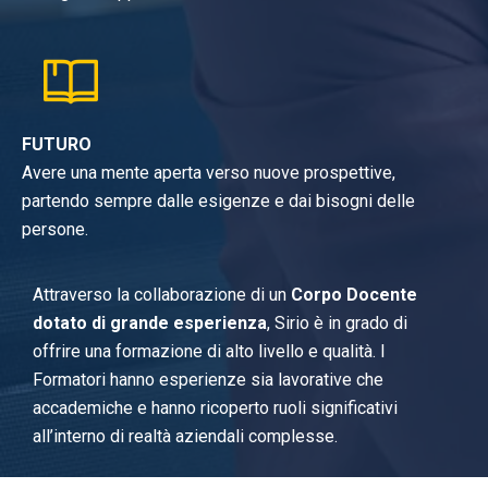
FUTURO
Avere una mente aperta verso nuove prospettive,
partendo sempre dalle esigenze e dai bisogni delle
persone.
Attraverso la collaborazione di un
Corpo Docente
dotato di grande esperienza
, Sirio è in grado di
offrire una formazione di alto livello e qualità. I
Formatori hanno esperienze sia lavorative che
accademiche e hanno ricoperto ruoli significativi
all’interno di realtà aziendali complesse.