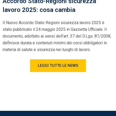
Accordo Stato-Regioni sicurezza
lavoro 2025: cosa cambia
Il Nuovo Accordo Stato-Regioni sicurezza lavoro 2025 è
stato pubblicato il 24 maggio 2025 in Gazzetta Ufficiale. Il
documento, adottato ai sensi dell’art. 37 del D.Lgs. 81/2008,
definisce durata e contenuti minimi dei corsi obbligatori in
materia di salute e sicurezza nei luoghi di lavoro.
LEGGI TUTTE LE NEWS