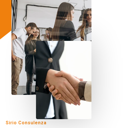
Sirio Consulenza