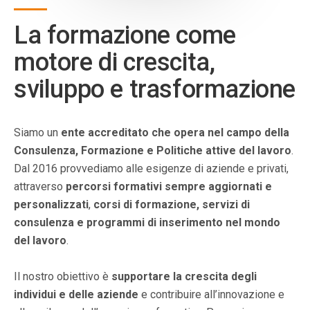
La formazione come
motore di crescita,
sviluppo e trasformazione
Siamo un
ente accreditato che opera nel campo della
Consulenza, Formazione e Politiche attive del lavoro
.
Dal 2016 provvediamo alle esigenze di aziende e privati,
attraverso
percorsi formativi sempre aggiornati e
personalizzati
,
corsi di formazione, servizi di
consulenza e programmi di inserimento nel mondo
del lavoro
.
Il nostro obiettivo è
supportare la crescita degli
individui e delle aziende
e contribuire all’innovazione e