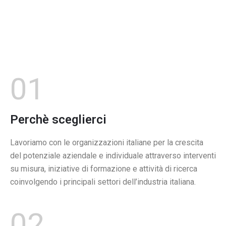
01
Perchè sceglierci
Lavoriamo con le organizzazioni italiane per la crescita
del potenziale aziendale e individuale attraverso interventi
su misura, iniziative di formazione e attività di ricerca
coinvolgendo i principali settori dell’industria italiana.
02