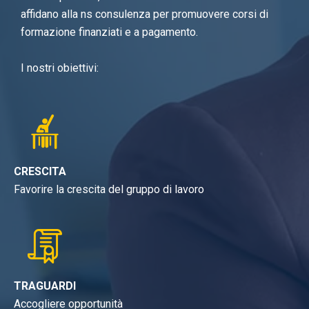
affidano alla ns consulenza per promuovere corsi di
formazione finanziati e a pagamento.
I nostri obiettivi:
CRESCITA
Favorire la crescita del gruppo di lavoro
TRAGUARDI
Accogliere opportunità