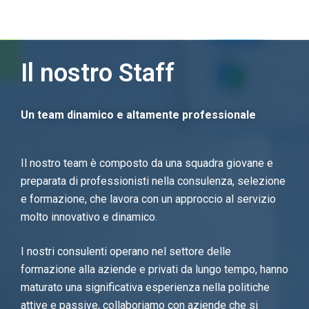
Il nostro Staff
Un team dinamico e altamente professionale
Il nostro team è composto da una squadra giovane e
preparata di professionisti nella consulenza, selezione
e formazione, che lavora con un approccio al servizio
molto innovativo e dinamico.
I nostri consulenti operano nel settore delle
formazione alla aziende e privati da lungo tempo, hanno
maturato una significativa esperienza nella politiche
attive e passive, collaboriamo con aziende che si