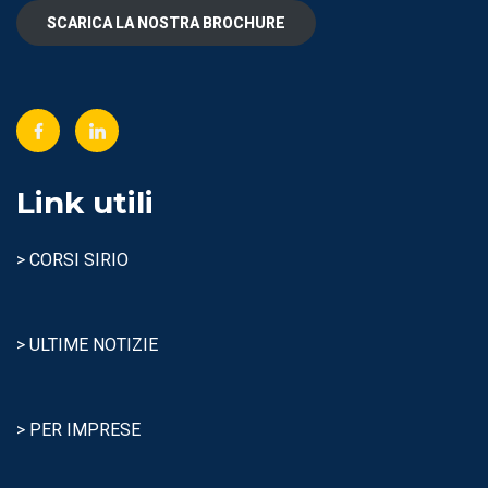
SCARICA LA NOSTRA BROCHURE
Link utili
> CORSI SIRIO
> ULTIME NOTIZIE
> PER IMPRESE