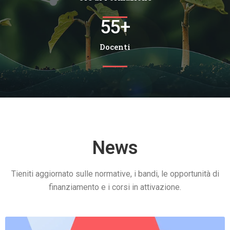
55
+
Docenti
News
Tieniti aggiornato sulle normative, i bandi, le opportunità di
finanziamento e i corsi in attivazione.