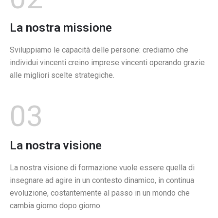
La nostra missione
Sviluppiamo le capacità delle persone: crediamo che
individui vincenti creino imprese vincenti operando grazie
alle migliori scelte strategiche.
03
La nostra visione
La nostra visione di formazione vuole essere quella di
insegnare ad agire in un contesto dinamico, in continua
evoluzione, costantemente al passo in un mondo che
cambia giorno dopo giorno.