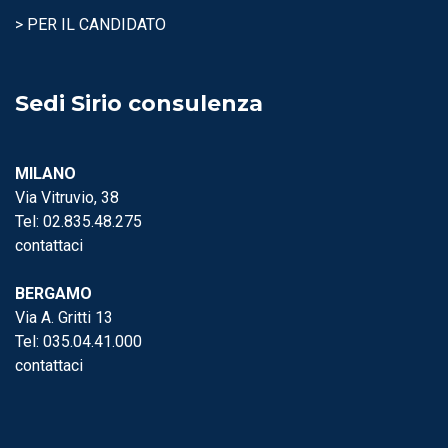
> PER IL CANDIDATO
Sedi Sirio consulenza
MILANO
Via Vitruvio, 38
Tel:
02.835.48.275
contattaci
BERGAMO
Via A. Gritti 13
Tel:
035.04.41.000
contattaci