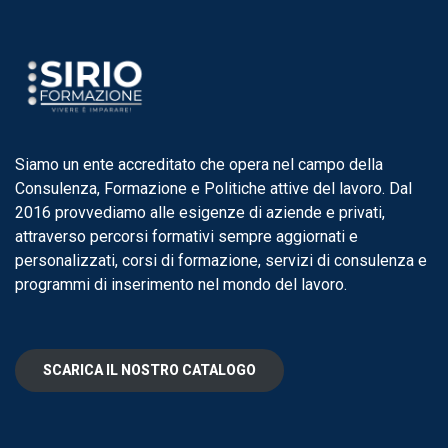
Siamo un ente accreditato che opera nel campo della
Consulenza, Formazione e Politiche attive del lavoro. Dal
2016 provvediamo alle esigenze di aziende e privati,
attraverso percorsi formativi sempre aggiornati e
personalizzati, corsi di formazione, servizi di consulenza e
programmi di inserimento nel mondo del lavoro.
SCARICA IL NOSTRO CATALOGO