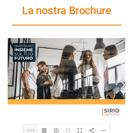
La nostra Brochure
1/15