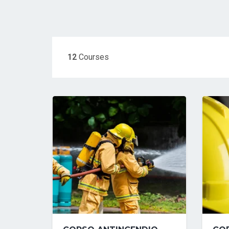
12
Courses