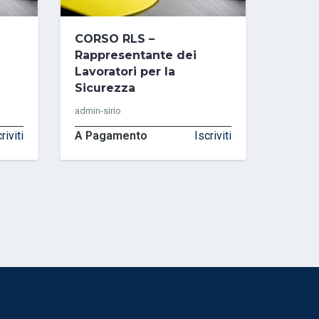
CORSO RLS –
Rappresentante dei
Lavoratori per la
Sicurezza
admin-sirio
riviti
A Pagamento
Iscriviti