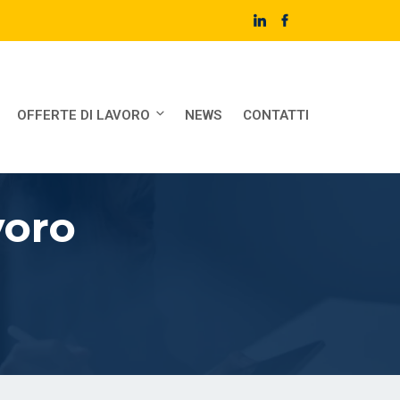
OFFERTE DI LAVORO
NEWS
CONTATTI
voro