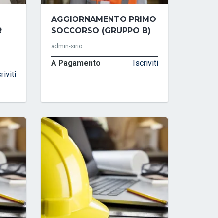
AGGIORNAMENTO PRIMO
R
SOCCORSO (GRUPPO B)
admin-sirio
A Pagamento
Iscriviti
riviti