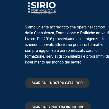
Siamo un ente accreditato che opera nel campo
della Consulenza, Formazione e Politiche attive d
lavoro. Dal 2016 provvediamo alle esigenze di
aziende e privati, attraverso percorsi formativi
sempre aggiornati e personalizzati, corsi di
formazione, servizi di consulenza e programmi di
inserimento nel mondo del lavoro.
SCARICA IL NOSTRO CATALOGO
SCARICA LA NOSTRA BROCHURE